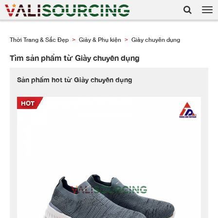
Tog
nav
Thời Trang & Sắc Đẹp
Giày & Phụ kiện
Giày chuyên dụng
>
>
Tìm sản phẩm từ Giày chuyên dụng
Sản phẩm hot từ Giày chuyên dụng