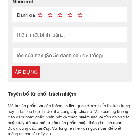
Nhận xét
Đánh giá
ÁP DỤNG
Tuyên bố từ chối trách nhiệm
Mô tả sản phẩm và các thông tin liên quan được hiển thị trên trang
này là tài liệu tiếp thị do nhà cung cấp chia sẻ. Valisourcing không
bảo đảm hoặc chấp nhận bất kỳ trách nhiệm nào về tính chính xác
hoặc đầy đủ của mô tả trên sản phẩm hoặc thông tin liên quan
được cung cấp tại đây. Vui lòng liên hệ với người bán để biết
thông tin chi tiết đầy đủ.