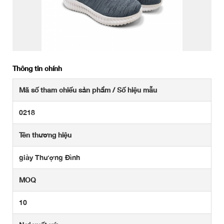
Thông tin chính
Mã số tham chiếu sản phẩm / Số hiệu mẫu
0218
Tên thương hiệu
giày Thượng Đình
MOQ
10