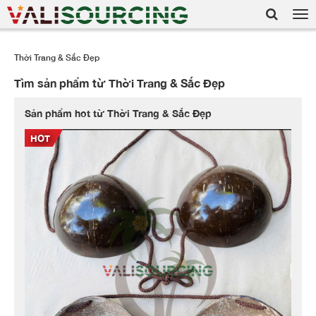
Tog
nav
Thời Trang & Sắc Đẹp
Tìm sản phẩm từ Thời Trang & Sắc Đẹp
Sản phẩm hot từ Thời Trang & Sắc Đẹp