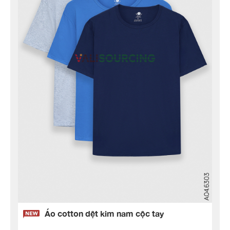
Áo cotton dệt kim nam cộc tay