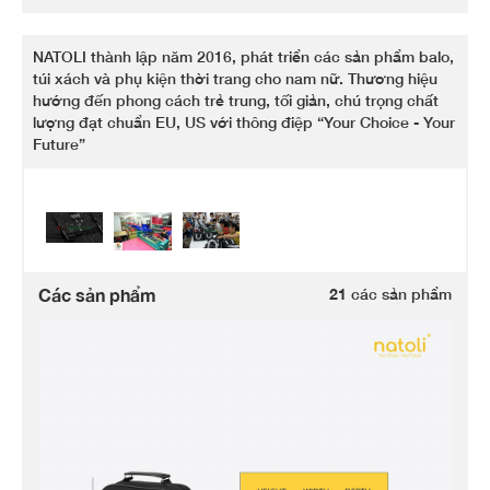
NATOLI thành lập năm 2016, phát triển các sản phẩm balo,
túi xách và phụ kiện thời trang cho nam nữ. Thương hiệu
hướng đến phong cách trẻ trung, tối giản, chú trọng chất
lượng đạt chuẩn EU, US với thông điệp “Your Choice - Your
Future”
Các sản phẩm
21
các sản phẩm