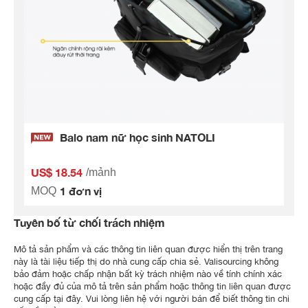
Balo nam nữ học sinh NATOLI
US$ 18.54
/mảnh
1 đơn vị
MOQ
Tuyên bố từ chối trách nhiệm
Mô tả sản phẩm và các thông tin liên quan được hiển thị trên trang
này là tài liệu tiếp thị do nhà cung cấp chia sẻ. Valisourcing không
bảo đảm hoặc chấp nhận bất kỳ trách nhiệm nào về tính chính xác
hoặc đầy đủ của mô tả trên sản phẩm hoặc thông tin liên quan được
cung cấp tại đây. Vui lòng liên hệ với người bán để biết thông tin chi