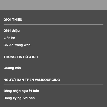
GIỚI THIỆU
Giới thiệu
Liên hệ
Sơ đồ trang web
THÔNG TIN HỮU ÍCH
Quảng cáo
NGƯỜI BÁN TRÊN VALISOURCING
Đăng nhập người bán
Đăng ký người bán