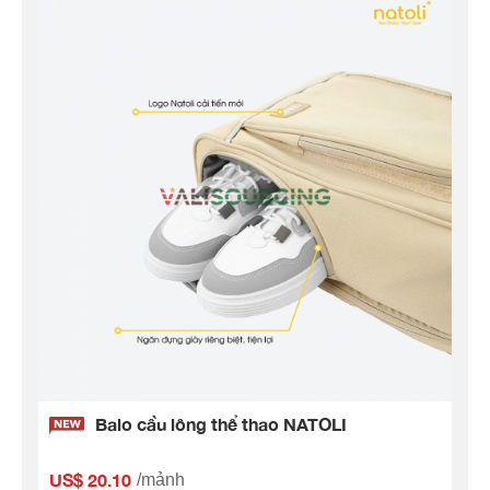
Balo cầu lông thể thao NATOLI
US$ 20.10
/mảnh