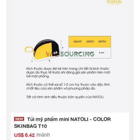
Túi mỹ phẩm mini NATOLI - COLOR
SKINBAG T10
US$ 6.42
/mảnh