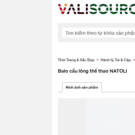
Thời Trang & Sắc Đẹp
Hành lý, Túi & Cặp
>
>
Balo cầu lông thể thao NATOLI
Hình ảnh sản phẩm