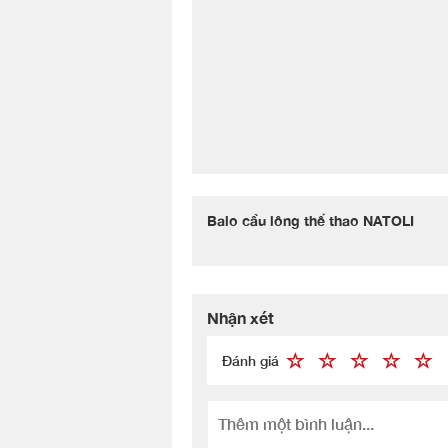
Balo cầu lông thể thao NATOLI
Nhận xét
Đánh giá