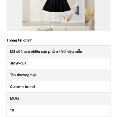
Thông tin chính
Mã số tham chiếu sản phẩm / Số hiệu mẫu
JMW-001
Tên thương hiệu
Custom brand
MOQ
10