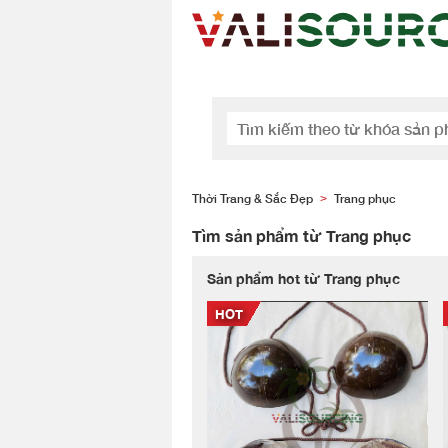
Thời Trang & Sắc Đẹp
Trang phục
>
Tìm sản phẩm từ Trang phục
Sản phẩm hot từ Trang phục