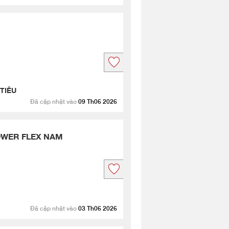
TIÊU
Đã cập nhật vào
09 Th06 2026
OWER FLEX NAM
Đã cập nhật vào
03 Th06 2026