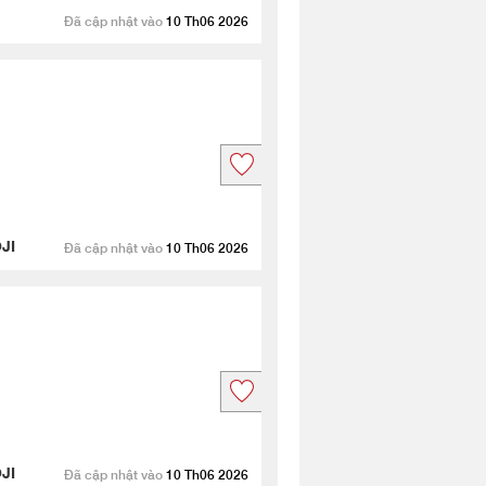
Đã cập nhật vào
10 Th06 2026
JI
Đã cập nhật vào
10 Th06 2026
JI
Đã cập nhật vào
10 Th06 2026