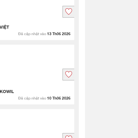
VIỆT
Đã cập nhật vào
13 Th06 2026
 KOWIL
Đã cập nhật vào
10 Th06 2026