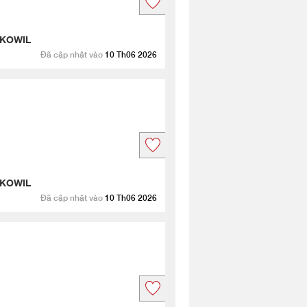
 KOWIL
Đã cập nhật vào
10 Th06 2026
 KOWIL
Đã cập nhật vào
10 Th06 2026