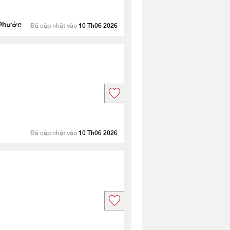
 Phước
Đã cập nhật vào
10 Th06 2026
Đã cập nhật vào
10 Th06 2026