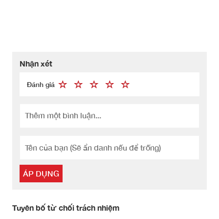
Nhận xét
Đánh giá
ÁP DỤNG
Tuyên bố từ chối trách nhiệm