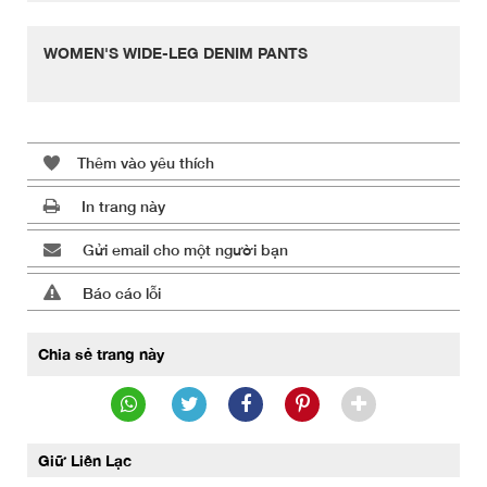
WOMEN'S WIDE-LEG DENIM PANTS
Thêm vào yêu thích
In trang này
Gửi email cho một người bạn
Báo cáo lỗi
Chia sẻ trang này
Giữ Liên Lạc