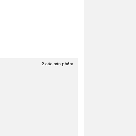
2
các sản phẩm