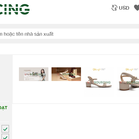
USD
ẠT