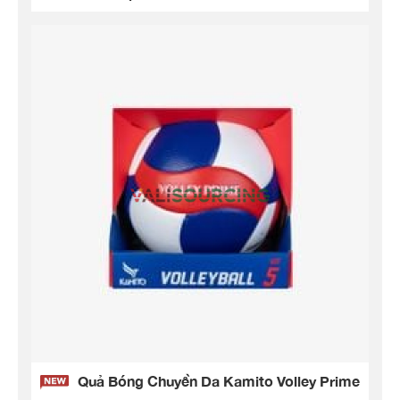
Quả Bóng Chuyền Da Kamito Volley Prime