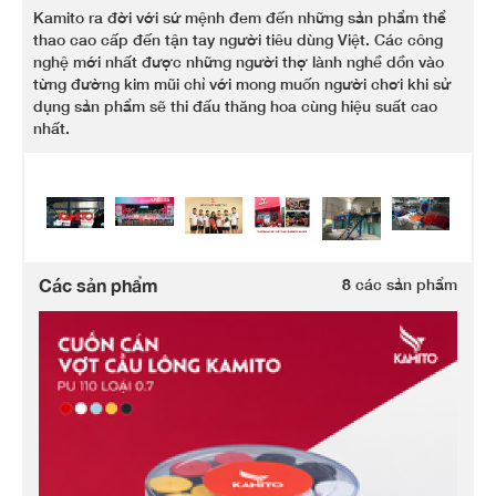
Kamito ra đời với sứ mệnh đem đến những sản phẩm thể
thao cao cấp đến tận tay người tiêu dùng Việt. Các công
nghệ mới nhất được những người thợ lành nghề dồn vào
từng đường kim mũi chỉ với mong muốn người chơi khi sử
dụng sản phẩm sẽ thi đấu thăng hoa cùng hiệu suất cao
nhất.
Các sản phẩm
8
các sản phẩm