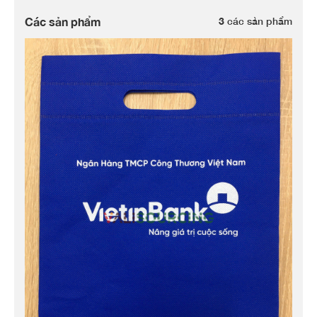
Các sản phẩm
3
các sản phẩm