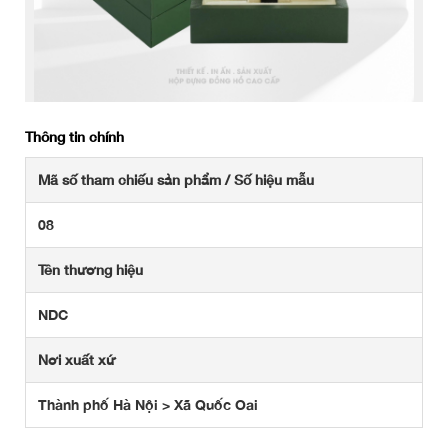
Thông tin chính
Mã số tham chiếu sản phẩm / Số hiệu mẫu
08
Tên thương hiệu
NDC
Nơi xuất xứ
Thành phố Hà Nội > Xã Quốc Oai