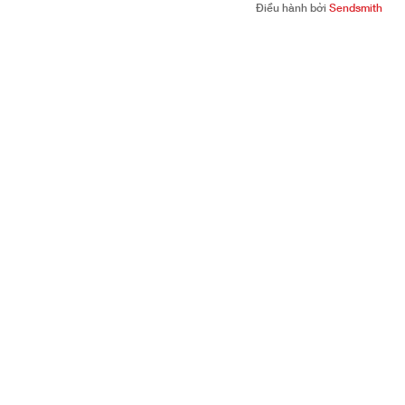
Điều hành bởi
Sendsmith