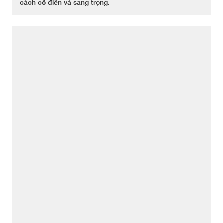
cách cổ điển và sang trọng.