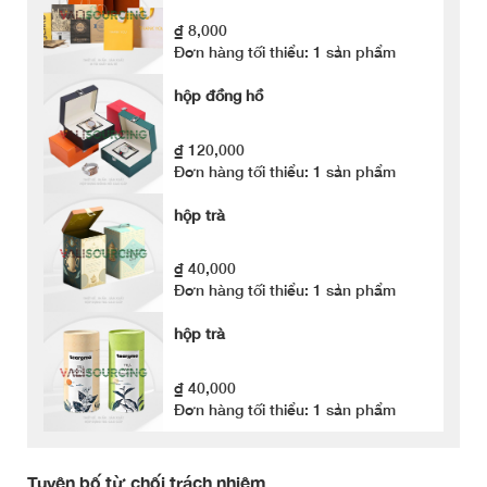
₫ 8,000
Đơn hàng tối thiểu: 1 sản phẩm
hộp đồng hồ
₫ 120,000
Đơn hàng tối thiểu: 1 sản phẩm
hộp trà
₫ 40,000
Đơn hàng tối thiểu: 1 sản phẩm
hộp trà
₫ 40,000
Đơn hàng tối thiểu: 1 sản phẩm
Tuyên bố từ chối trách nhiệm