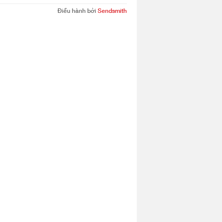
Điều hành bởi
Sendsmith