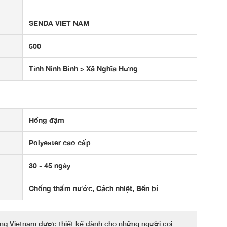
SENDA VIET NAM
500
Tỉnh Ninh Bình > Xã Nghĩa Hưng
Hồng đậm
Polyester cao cấp
30 - 45 ngày
Chống thấm nước, Cách nhiệt, Bền bỉ
ụng Vietnam được thiết kế dành cho những người coi