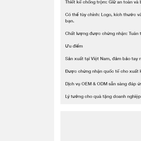
Thiết kế chống trộm: Giữ an toàn và
Có thể tùy chỉnh: Logo, kích thước 
bạn.
Chất lượng được chứng nhận: Tuân t
Ưu điểm
Sản xuất tại Việt Nam, đảm bảo tay n
Được chứng nhận quốc tế cho xuất k
Dịch vụ OEM & ODM sẵn sàng đáp ứng
Lý tưởng cho quà tặng doanh nghiệp