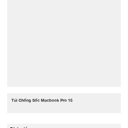
Túi Chống Sốc Macbook Pro 15