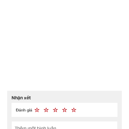
Nhận xét
Đánh giá