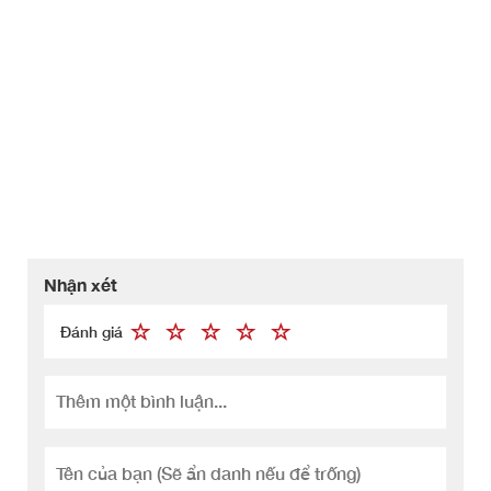
Nhận xét
Đánh giá