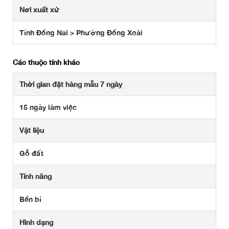
Nơi xuất xứ
Tỉnh Đồng Nai > Phường Đồng Xoài
Các thuộc tính khác
Thời gian đặt hàng mẫu 7 ngày
15 ngày làm việc
Vật liệu
Gỗ đất
Tính năng
Bền bỉ
Hình dạng