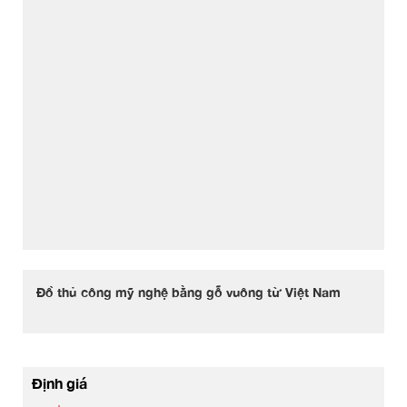
Đồ thủ công mỹ nghệ bằng gỗ vuông từ Việt Nam
Định giá