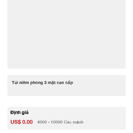
Túi niêm phong 3 mặt cao cấp
Định giá
US$ 0.00
4000 - 10000 Các mảnh