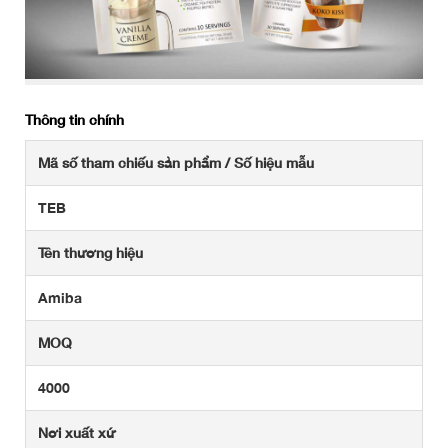
Thông tin chính
Mã số tham chiếu sản phẩm / Số hiệu mẫu
TEB
Tên thương hiệu
Amiba
MOQ
4000
Nơi xuất xứ