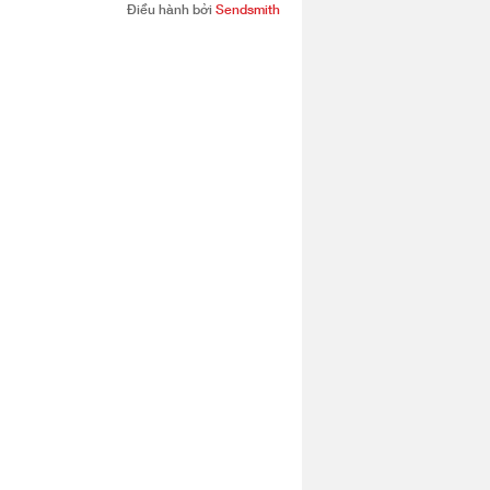
Điều hành bởi
Sendsmith