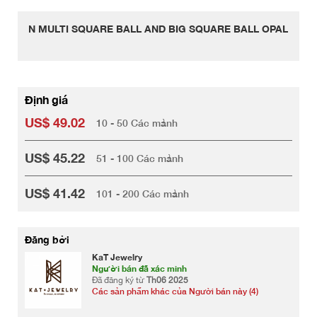
N MULTI SQUARE BALL AND BIG SQUARE BALL OPAL
Định giá
US$ 49.02
10 - 50 Các mảnh
US$ 45.22
51 - 100 Các mảnh
US$ 41.42
101 - 200 Các mảnh
Đăng bởi
KaT Jewelry
Người bán đã xác minh
Đã đăng ký từ
Th06 2025
Các sản phẩm khác của Người bán này (4)