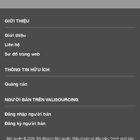
GIỚI THIỆU
Giới thiệu
Liên hệ
Sơ đồ trang web
THÔNG TIN HỮU ÍCH
Quảng cáo
NGƯỜI BÁN TRÊN VALISOURCING
Đăng nhập người bán
Đăng ký người bán
Bản quyền © 2026. Đã đăng ký Bản quyền.
Điều khoản và điều kiện
.
Chính sách bảo