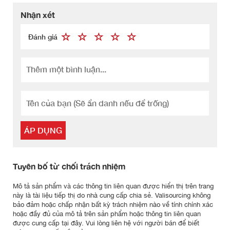
Nhận xét
Đánh giá
ÁP DỤNG
Tuyên bố từ chối trách nhiệm
Mô tả sản phẩm và các thông tin liên quan được hiển thị trên trang
này là tài liệu tiếp thị do nhà cung cấp chia sẻ. Valisourcing không
bảo đảm hoặc chấp nhận bất kỳ trách nhiệm nào về tính chính xác
hoặc đầy đủ của mô tả trên sản phẩm hoặc thông tin liên quan
được cung cấp tại đây. Vui lòng liên hệ với người bán để biết