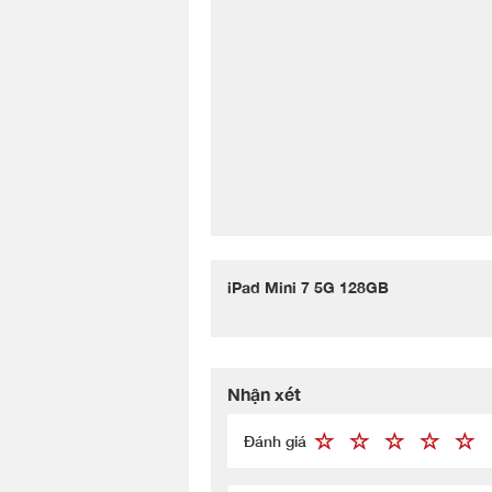
iPad Mini 7 5G 128GB
Nhận xét
Đánh giá