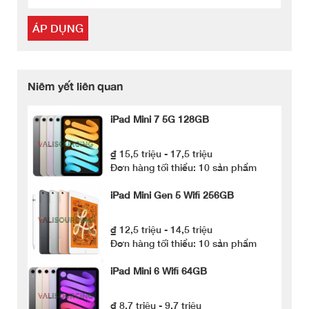
ÁP DỤNG
Niêm yết liên quan
iPad Mini 7 5G 128GB
₫ 15,5 triệu - 17,5 triệu
Đơn hàng tối thiểu: 10 sản phẩm
iPad Mini Gen 5 Wifi 256GB
₫ 12,5 triệu - 14,5 triệu
Đơn hàng tối thiểu: 10 sản phẩm
iPad Mini 6 Wifi 64GB
₫ 8,7 triệu - 9,7 triệu