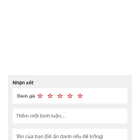
Nhận xét
Đánh giá