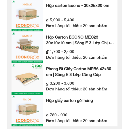
Hộp carton Econo - 30x25x20 cm
₫ 5,000 - 5,400
Đơn hàng tối thiểu: 20 sản phẩm
Hộp Carton ECONO MEC23
30x10x10 cm | Sóng E 3 Lớp Chịu
Lực
₫ 1,700 - 2,000
Đơn hàng tối thiểu: 20 sản phẩm
Phong Bì Giấy Carton MPB6 42x30
cm | Sóng E 3 Lớp Cứng Cáp
₫ 3,200 - 3,600
Đơn hàng tối thiểu: 20 sản phẩm
Hộp giấy carton gói hàng
₫ 780 - 930
Đơn hàng tối thiểu: 20 sản phẩm