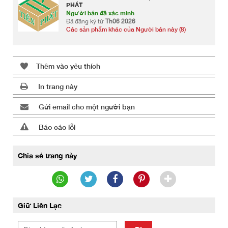
PHÁT
Người bán đã xác minh
Đã đăng ký từ
Th06 2026
Các sản phẩm khác của Người bán này (8)
Thêm vào yêu thích
In trang này
Gửi email cho một người bạn
Báo cáo lỗi
Chia sẻ trang này
Giữ Liên Lạc