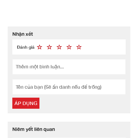
Nhận xét
Đánh giá
ÁP DỤNG
Niêm yết liên quan