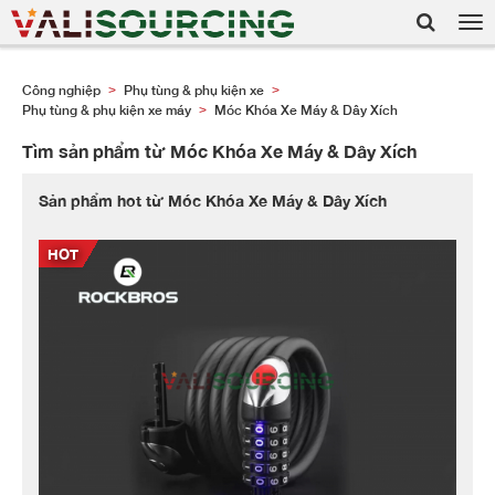
Tog
nav
Công nghiệp
Phụ tùng & phụ kiện xe
>
>
Phụ tùng & phụ kiện xe máy
Móc Khóa Xe Máy & Dây Xích
>
Tìm sản phẩm từ Móc Khóa Xe Máy & Dây Xích
Sản phẩm hot từ Móc Khóa Xe Máy & Dây Xích