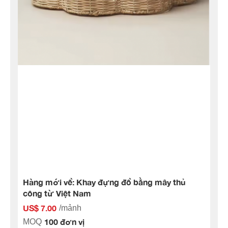
Hàng mới về: Khay đựng đồ bằng mây thủ
công từ Việt Nam
US$ 7.00
/mảnh
100 đơn vị
MOQ