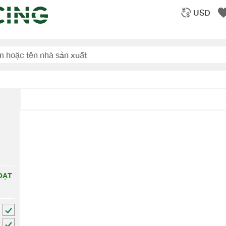
USD
ẠT