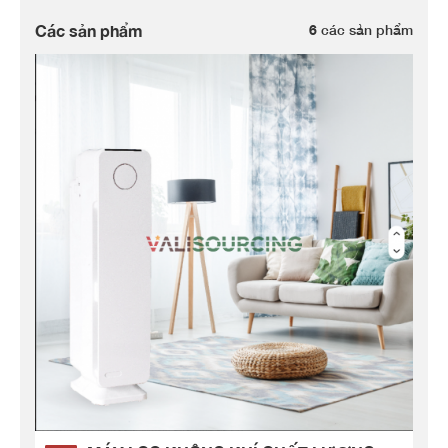
Các sản phẩm
6
các sản phẩm