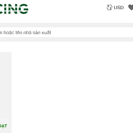
USD
ẠT