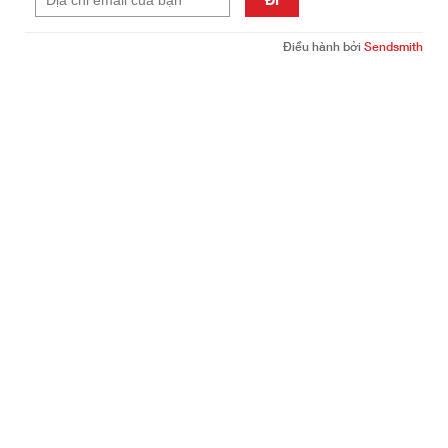
Điều hành bởi
Sendsmith