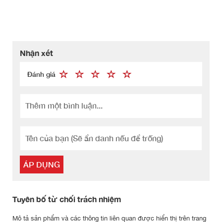
Nhận xét
Đánh giá
ÁP DỤNG
Tuyên bố từ chối trách nhiệm
Mô tả sản phẩm và các thông tin liên quan được hiển thị trên trang