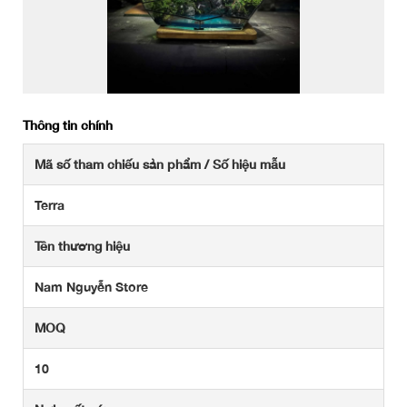
Thông tin chính
Mã số tham chiếu sản phẩm / Số hiệu mẫu
Terra
Tên thương hiệu
Nam Nguyễn Store
MOQ
10