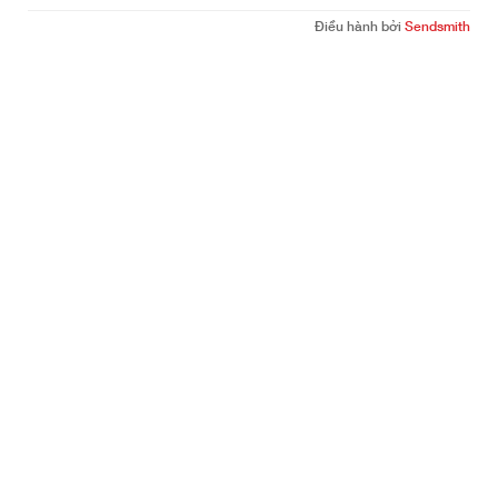
Điều hành bởi
Sendsmith