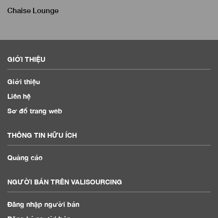
Chaise Lounge
GIỚI THIỆU
Giới thiệu
Liên hệ
Sơ đồ trang web
THÔNG TIN HỮU ÍCH
Quảng cáo
NGƯỜI BÁN TRÊN VALISOURCING
Đăng nhập người bán