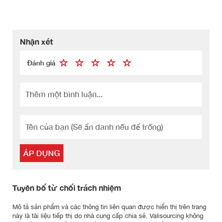
Nhận xét
Đánh giá
ÁP DỤNG
Tuyên bố từ chối trách nhiệm
Mô tả sản phẩm và các thông tin liên quan được hiển thị trên trang
này là tài liệu tiếp thị do nhà cung cấp chia sẻ. Valisourcing không