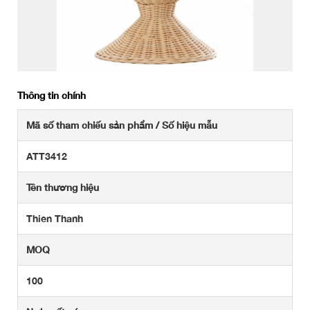
Thông tin chính
Mã số tham chiếu sản phẩm / Số hiệu mẫu
ATT3412
Tên thương hiệu
Thien Thanh
MOQ
100