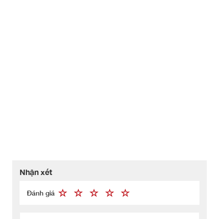
Nhận xét
Đánh giá