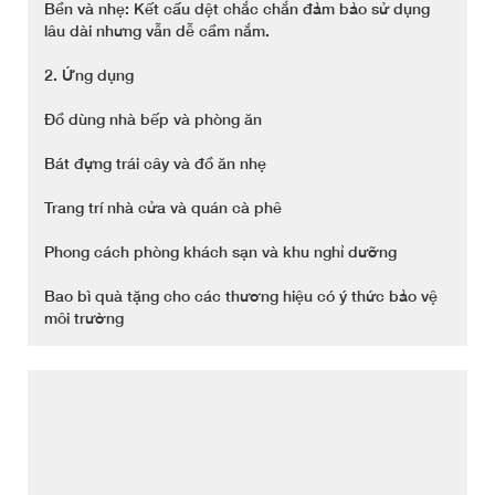
Bền và nhẹ: Kết cấu dệt chắc chắn đảm bảo sử dụng
lâu dài nhưng vẫn dễ cầm nắm.
2. Ứng dụng
Đồ dùng nhà bếp và phòng ăn
Bát đựng trái cây và đồ ăn nhẹ
Trang trí nhà cửa và quán cà phê
Phong cách phòng khách sạn và khu nghỉ dưỡng
Bao bì quà tặng cho các thương hiệu có ý thức bảo vệ
môi trường