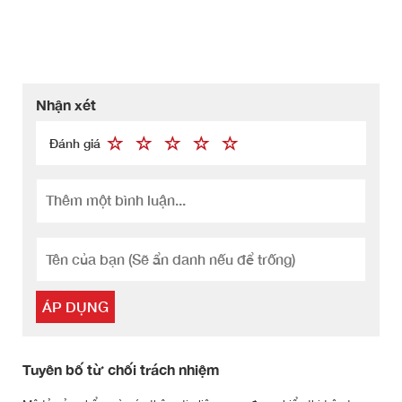
Nhận xét
Đánh giá
ÁP DỤNG
Tuyên bố từ chối trách nhiệm