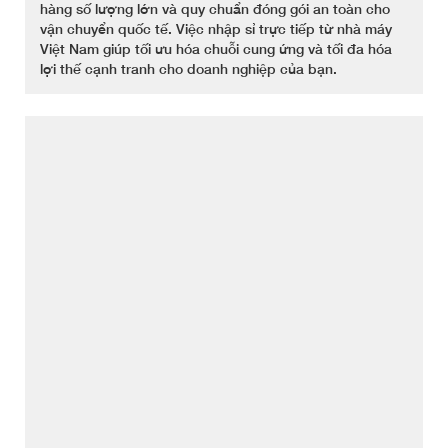
hàng số lượng lớn và quy chuẩn đóng gói an toàn cho
vận chuyển quốc tế. Việc nhập sỉ trực tiếp từ nhà máy
Việt Nam giúp tối ưu hóa chuỗi cung ứng và tối đa hóa
lợi thế cạnh tranh cho doanh nghiệp của bạn.