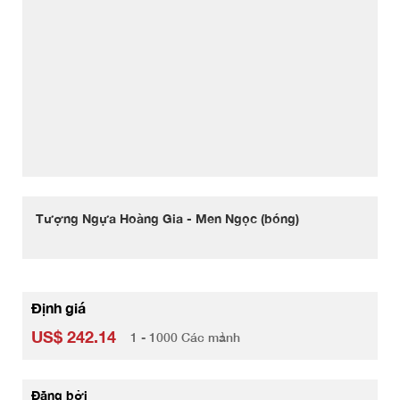
Tượng Ngựa Hoàng Gia - Men Ngọc (bóng)
Định giá
US$ 242.14
1 - 1000 Các mảnh
Đăng bởi