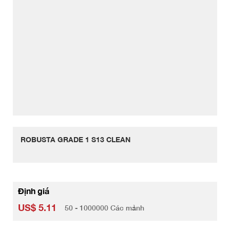
ROBUSTA GRADE 1 S13 CLEAN
Định giá
US$ 5.11
50 - 1000000 Các mảnh