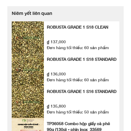
Niêm yết liên quan
ROBUSTA GRADE 1 S18 CLEAN
₫ 137,000
Đơn hàng tối thiểu: 60 sản phẩm
ROBUSTA GRADE 1 S18 STANDARD
₫ 136,000
Đơn hàng tối thiểu: 60 sản phẩm
ROBUSTA GRADE 1 S16 STANDARD
₫ 135,800
Đơn hàng tối thiểu: 50 sản phẩm
TP36058 Combo hộp giấy cà phê
90g (130g) - phin inox_33569