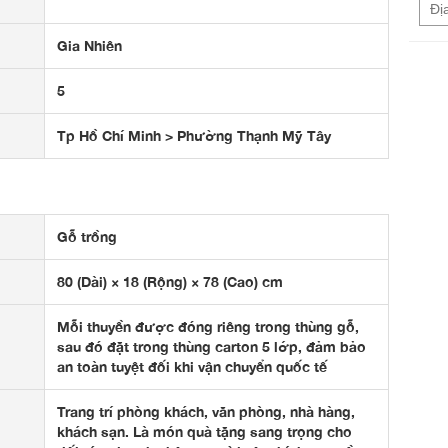
Gia Nhiên
5
Tp Hồ Chí Minh > Phường Thạnh Mỹ Tây
Gỗ trồng
80 (Dài) × 18 (Rộng) × 78 (Cao) cm
Mỗi thuyền được đóng riêng trong thùng gỗ,
sau đó đặt trong thùng carton 5 lớp, đảm bảo
an toàn tuyệt đối khi vận chuyển quốc tế
Trang trí phòng khách, văn phòng, nhà hàng,
khách sạn. Là món quà tặng sang trọng cho