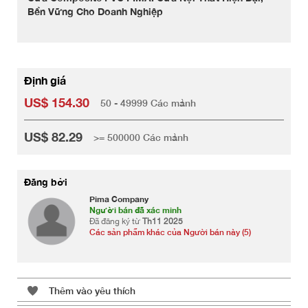
Bền Vững Cho Doanh Nghiệp
Định giá
US$ 154.30
50 - 49999 Các mảnh
US$ 82.29
>= 500000 Các mảnh
Đăng bởi
Pima Company
Người bán đã xác minh
Đã đăng ký từ
Th11 2025
Các sản phẩm khác của Người bán này (5)
Thêm vào yêu thích