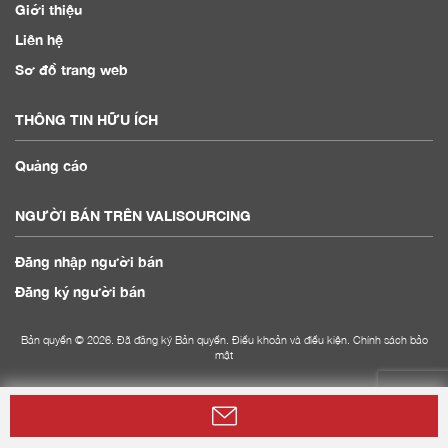
Giới thiệu
Liên hệ
Sơ đồ trang web
THÔNG TIN HỮU ÍCH
Quảng cáo
NGƯỜI BÁN TRÊN VALISOURCING
Đăng nhập người bán
Đăng ký người bán
Bản quyền © 2026. Đã đăng ký Bản quyền.
Điều khoản và điều kiện
.
Chính sách bảo
mật