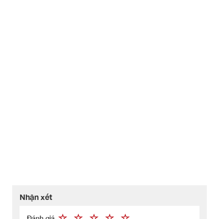
Nhận xét
Đánh giá