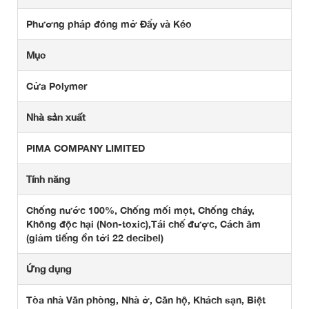
Phương pháp đóng mở Đẩy và Kéo
Mục
Cửa Polymer
Nhà sản xuất
PIMA COMPANY LIMITED
Tính năng
Chống nước 100%, Chống mối mọt, Chống cháy,
Không độc hại (Non-toxic),Tái chế được, Cách âm
(giảm tiếng ồn tới 22 decibel)
Ứng dụng
Tòa nhà Văn phòng, Nhà ở, Căn hộ, Khách sạn, Biệt