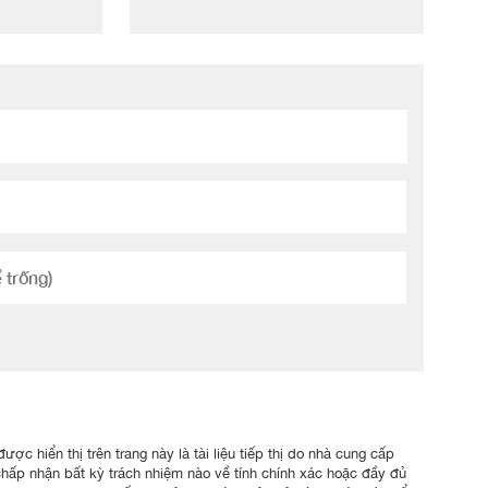
ợc hiển thị trên trang này là tài liệu tiếp thị do nhà cung cấp
chấp nhận bất kỳ trách nhiệm nào về tính chính xác hoặc đầy đủ