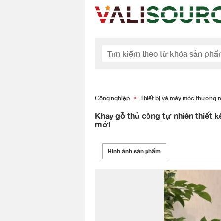
Công nghiệp
Thiết bị và máy móc thương 
>
Khay gỗ thủ công tự nhiên thiết k
mới
Hình ảnh sản phẩm