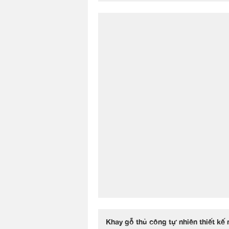
Khay gỗ thủ công tự nhiên thiết kế