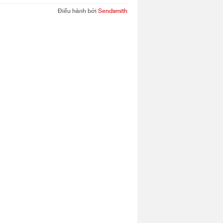
Điều hành bởi
Sendsmith