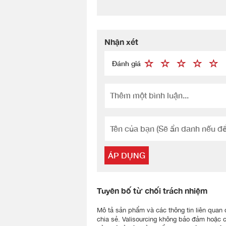
Nhận xét
Đánh giá
ÁP DỤNG
Tuyên bố từ chối trách nhiệm
Mô tả sản phẩm và các thông tin liên quan đư
chia sẻ. Valisourcing không bảo đảm hoặc 