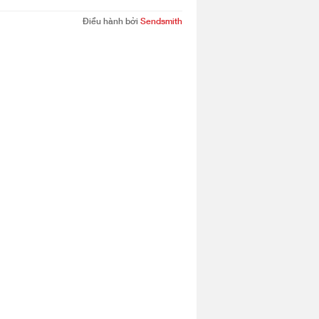
Điều hành bởi
Sendsmith