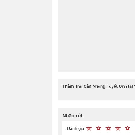
Thảm Trải Sàn Nhung Tuyết Crystal 
Nhận xét
Đánh giá