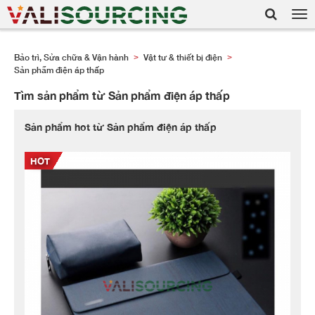
Tog
nav
Bảo trì, Sửa chữa & Vận hành
Vật tư & thiết bị điện
>
>
Sản phẩm điện áp thấp
Tìm sản phẩm từ Sản phẩm điện áp thấp
Sản phẩm hot từ Sản phẩm điện áp thấp